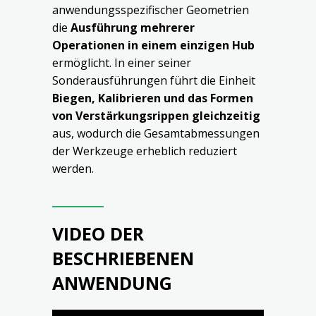
anwendungsspezifischer Geometrien
die
Ausführung mehrerer
Operationen in einem einzigen Hub
ermöglicht. In einer seiner
Sonderausführungen führt die Einheit
Biegen, Kalibrieren und das Formen
von Verstärkungsrippen gleichzeitig
aus, wodurch die Gesamtabmessungen
der Werkzeuge erheblich reduziert
werden.
VIDEO DER
BESCHRIEBENEN
ANWENDUNG