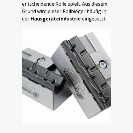
entscheidende Rolle spielt. Aus diesem
Grund wird dieser Rollbieger häufig in
der
Hausgeräteindustrie
eingesetzt.