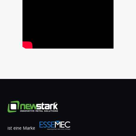
ist eine Marke