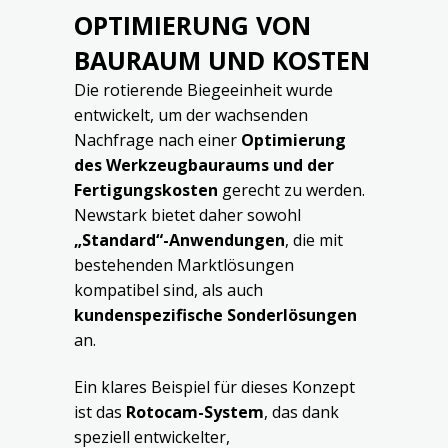
OPTIMIERUNG VON
BAURAUM UND KOSTEN
Die rotierende Biegeeinheit wurde
entwickelt, um der wachsenden
Nachfrage nach einer
Optimierung
des Werkzeugbauraums und der
Fertigungskosten
gerecht zu werden.
Newstark bietet daher sowohl
„Standard“-Anwendungen
, die mit
bestehenden Marktlösungen
kompatibel sind, als auch
kundenspezifische Sonderlösungen
an.
Ein klares Beispiel für dieses Konzept
ist das
Rotocam-System
, das dank
speziell entwickelter,